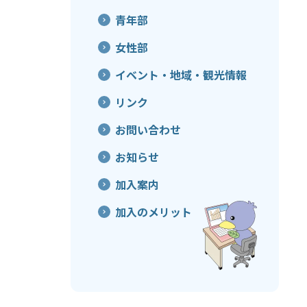
青年部
女性部
イベント・地域・観光情報
リンク
お問い合わせ
お知らせ
加入案内
加入のメリット