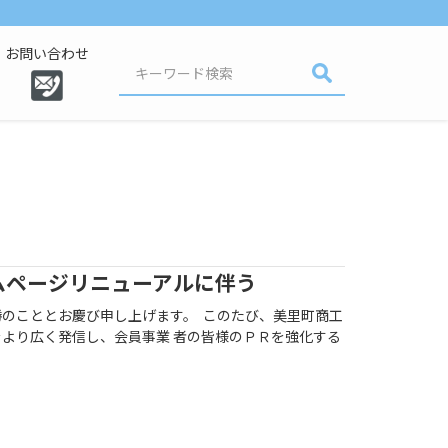
お問い合わせ
ムページリニューアルに伴う
のこととお慶び申し上げます。 このたび、美里町商工
より広く発信し、会員事業 者の皆様のＰＲを強化する