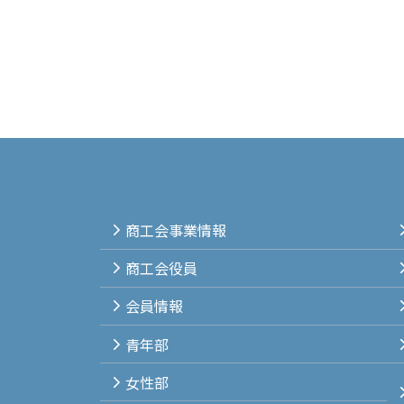
商工会事業情報
商工会役員
会員情報
青年部
女性部