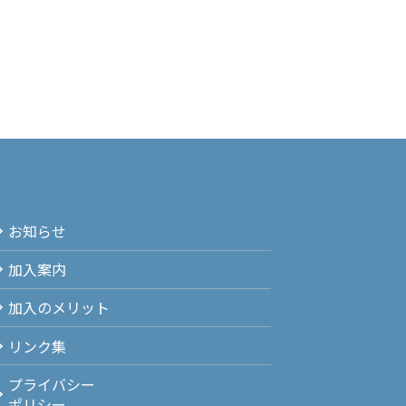
お知らせ
加入案内
加入のメリット
リンク集
プライバシー
ポリシー