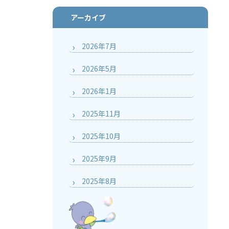
アーカイブ
2026年7月
2026年5月
2026年1月
2025年11月
2025年10月
2025年9月
2025年8月