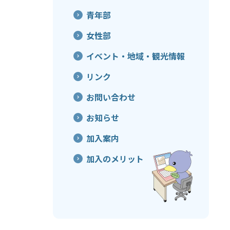
青年部
女性部
イベント・地域・観光情報
リンク
お問い合わせ
お知らせ
加入案内
加入のメリット