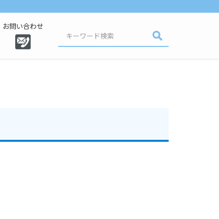
お問い合わせ