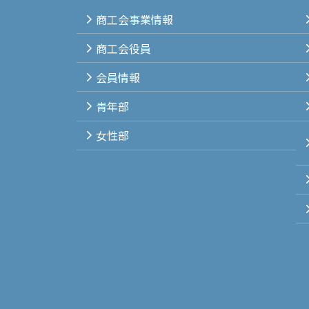
商工会事業情報
商工会役員
会員情報
青年部
女性部