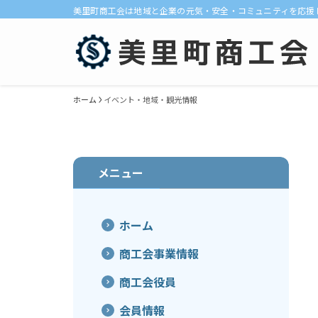
美里町商工会は地域と企業の元気・安全・コミュニティを応援
ホーム
イベント・地域・観光情報
メニュー
ホーム
商工会事業情報
商工会役員
会員情報