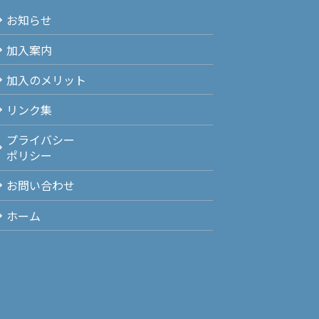
お知らせ
加入案内
加入のメリット
リンク集
プライバシー
ポリシー
お問い合わせ
ホーム