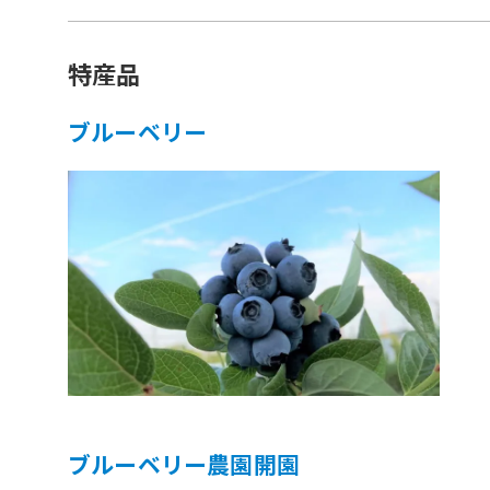
特産品
ブルーベリー
ブルーベリー農園開園